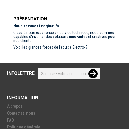
PRÉSENTATION
Nous sommes imaginatifs
Grâce à notre expérience en service technique, nous sommes
capables d'inventer des solutions innovantes et créatives pour
nos clients.
Voici les grandes forces de l'équipe Électro-5
INFOLETTRE
INFORMATION
À propos
Contactez-nous
FAQ
Politique générale