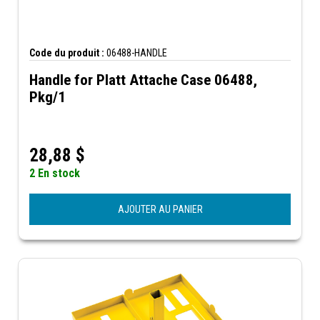
Code du produit :
06488-HANDLE
Handle for Platt Attache Case 06488,
Pkg/1
28,88
$
2 En stock
AJOUTER AU PANIER