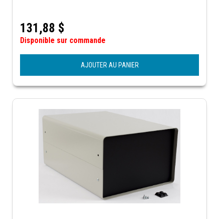
131,88
$
Disponible sur commande
AJOUTER AU PANIER