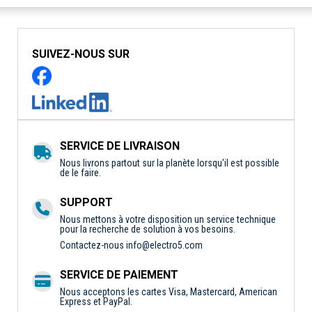
SUIVEZ-NOUS SUR
SERVICE DE LIVRAISON
Nous livrons partout sur la planète lorsqu'il est possible
de le faire.
SUPPORT
Nous mettons à votre disposition un service technique
pour la recherche de solution à vos besoins.
Contactez-nous
info@electro5.com
SERVICE DE PAIEMENT
Nous acceptons les cartes Visa, Mastercard, American
Express et PayPal.