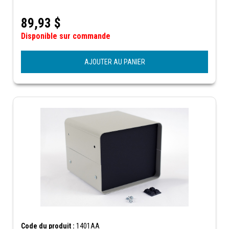
89,93
$
Disponible sur commande
AJOUTER AU PANIER
Code du produit :
1401AA