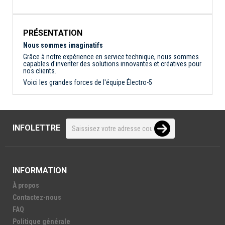
PRÉSENTATION
Nous sommes imaginatifs
Grâce à notre expérience en service technique, nous sommes
capables d'inventer des solutions innovantes et créatives pour
nos clients.
Voici les grandes forces de l'équipe Électro-5
INFOLETTRE
INFORMATION
À propos
Contactez-nous
FAQ
Politique générale