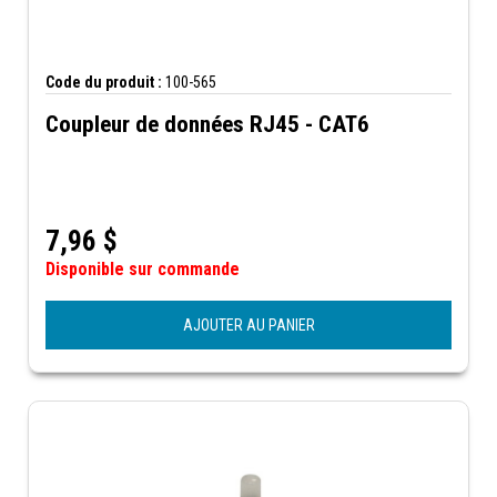
Code du produit :
100-565
Coupleur de données RJ45 - CAT6
7,96
$
Disponible sur commande
AJOUTER AU PANIER