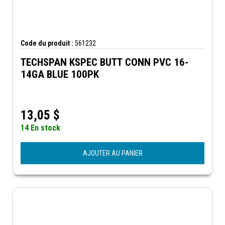
Code du produit :
561232
TECHSPAN KSPEC BUTT CONN PVC 16-
14GA BLUE 100PK
13,05
$
14 En stock
AJOUTER AU PANIER