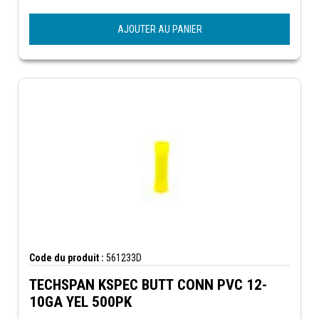
AJOUTER AU PANIER
Code du produit :
561233D
TECHSPAN KSPEC BUTT CONN PVC 12-
10GA YEL 500PK