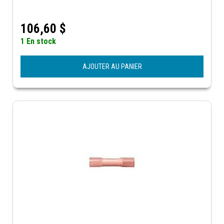
106,60
$
1 En stock
AJOUTER AU PANIER