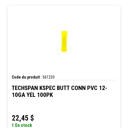
Code du produit :
561233
TECHSPAN KSPEC BUTT CONN PVC 12-
10GA YEL 100PK
22,45
$
1 En stock