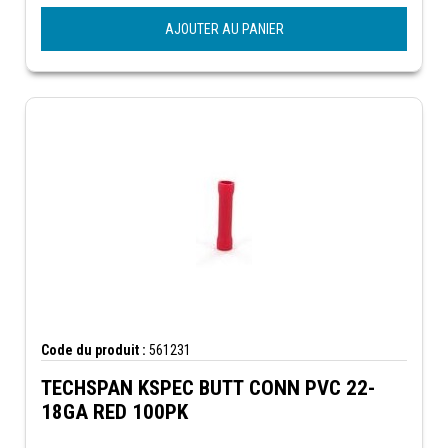
AJOUTER AU PANIER
Code du produit :
561231
TECHSPAN KSPEC BUTT CONN PVC 22-
18GA RED 100PK