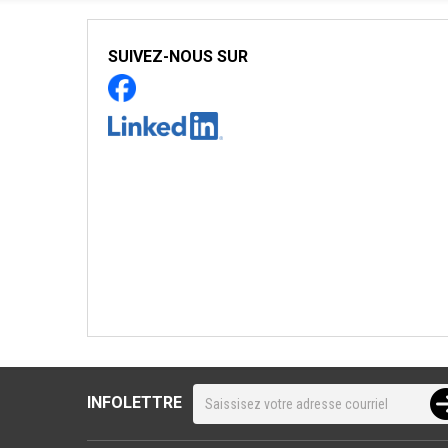
SUIVEZ-NOUS SUR
INFOLETTRE