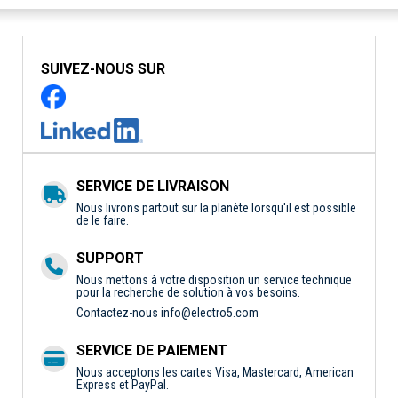
SUIVEZ-NOUS SUR
SERVICE DE LIVRAISON
Nous livrons partout sur la planète lorsqu'il est possible
de le faire.
SUPPORT
Nous mettons à votre disposition un service technique
pour la recherche de solution à vos besoins.
Contactez-nous
info@electro5.com
SERVICE DE PAIEMENT
Nous acceptons les cartes Visa, Mastercard, American
Express et PayPal.