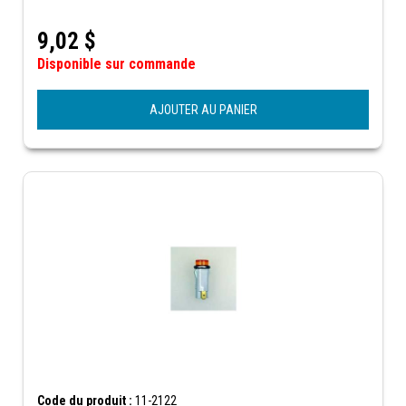
9,02
$
Disponible sur commande
AJOUTER AU PANIER
Code du produit :
11-2122