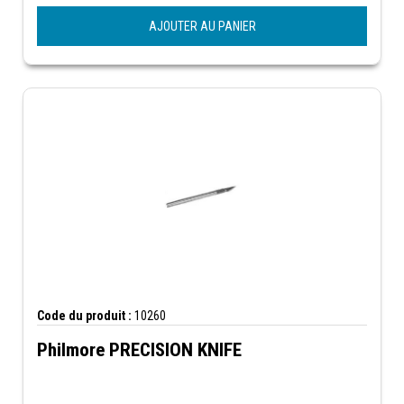
AJOUTER AU PANIER
Code du produit :
10260
Philmore PRECISION KNIFE