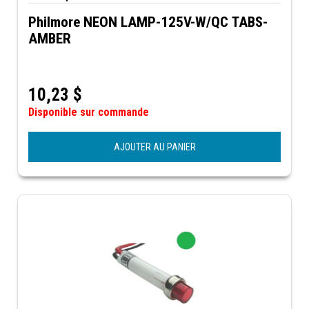
Philmore NEON LAMP-125V-W/QC TABS-
AMBER
10,23
$
Disponible sur commande
AJOUTER AU PANIER