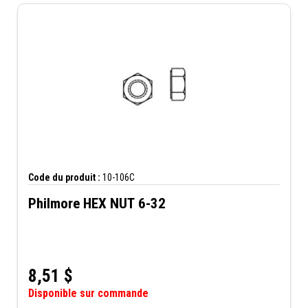
Code du produit :
10-106C
Philmore HEX NUT 6-32
8,51
$
Disponible sur commande