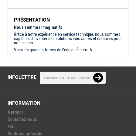
PRÉSENTATION
Nous sommes imaginatifs
Grâce à notre expérience en service technique, nous sommes
capables d'inventer des solutions innovantes et créatives pour
nos clients.
Voici les grandes forces de l'équipe Électro-5
INFOLETTRE
INFORMATION
À propos
Contactez-nous
FAQ
Politique générale