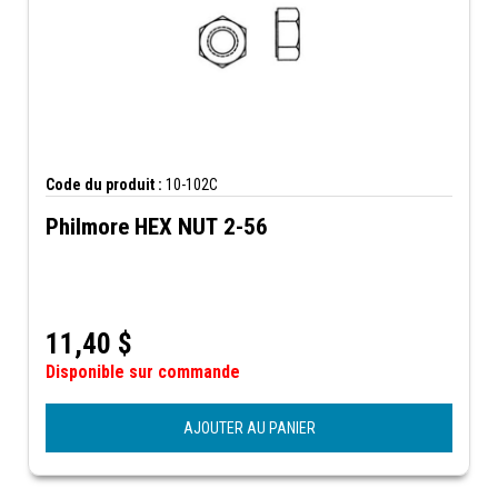
Code du produit :
10-102C
Philmore HEX NUT 2-56
11,40
$
Disponible sur commande
AJOUTER AU PANIER