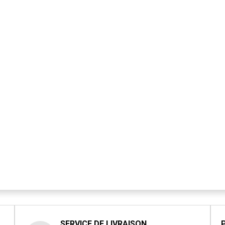
SERVICE DE LIVRAISON