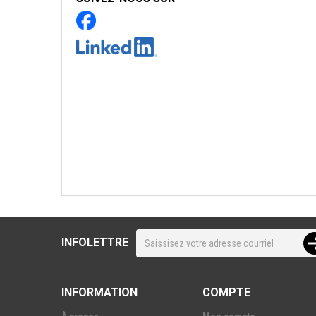
INFOLETTRE
INFORMATION
COMPTE