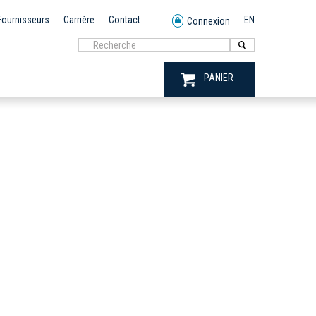
Fournisseurs
Carrière
Contact
EN
Connexion
PANIER