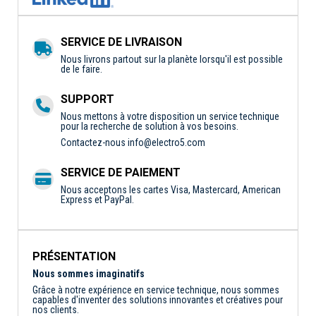
SERVICE DE LIVRAISON
Nous livrons partout sur la planète lorsqu'il est possible
de le faire.
SUPPORT
Nous mettons à votre disposition un service technique
pour la recherche de solution à vos besoins.
Contactez-nous
info@electro5.com
SERVICE DE PAIEMENT
Nous acceptons les cartes Visa, Mastercard, American
Express et PayPal.
PRÉSENTATION
Nous sommes imaginatifs
Grâce à notre expérience en service technique, nous sommes
capables d'inventer des solutions innovantes et créatives pour
nos clients.