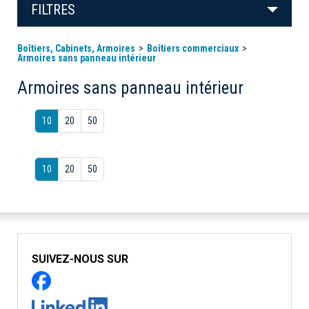
FILTRES
Boîtiers, Cabinets, Armoires
Boîtiers commerciaux
Armoires sans panneau intérieur
Armoires sans panneau intérieur
10
20
50
10
20
50
SUIVEZ-NOUS SUR