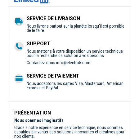
SERVICE DE LIVRAISON
Nous livrons partout sur la planète lorsqu'il est possible
de le faire.
SUPPORT
Nous mettons à votre disposition un service technique
pour la recherche de solution à vos besoins.
Contactez-nous
info@electro5.com
SERVICE DE PAIEMENT
Nous acceptons les cartes Visa, Mastercard, American
Express et PayPal.
PRÉSENTATION
Nous sommes imaginatifs
Grâce à notre expérience en service technique, nous sommes
capables d'inventer des solutions innovantes et créatives pour
nos clients.