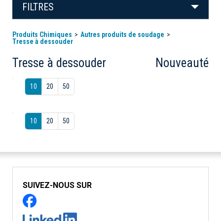
FILTRES
Produits Chimiques
Autres produits de soudage
Tresse à dessouder
Tresse à dessouder
Nouveauté
10
20
50
10
20
50
SUIVEZ-NOUS SUR