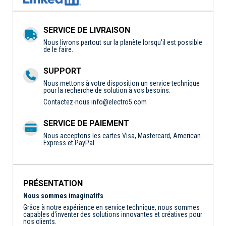
SERVICE DE LIVRAISON
Nous livrons partout sur la planète lorsqu'il est possible
de le faire.
SUPPORT
Nous mettons à votre disposition un service technique
pour la recherche de solution à vos besoins.
Contactez-nous
info@electro5.com
SERVICE DE PAIEMENT
Nous acceptons les cartes Visa, Mastercard, American
Express et PayPal.
PRÉSENTATION
Nous sommes imaginatifs
Grâce à notre expérience en service technique, nous sommes
capables d'inventer des solutions innovantes et créatives pour
nos clients.