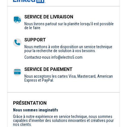
SERVICE DE LIVRAISON
Nous livrons partout sur la planète lorsqu'il est possible
de le faire.
SUPPORT
Nous mettons à votre disposition un service technique
pour la recherche de solution à vos besoins.
Contactez-nous
info@electro5.com
SERVICE DE PAIEMENT
Nous acceptons les cartes Visa, Mastercard, American
Express et PayPal.
PRÉSENTATION
Nous sommes imaginatifs
Grâce à notre expérience en service technique, nous sommes
capables d'inventer des solutions innovantes et créatives pour
nos clients.