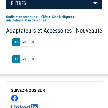
FILTRES
Outils et accessoires
Clés
Clés à cliquet
Adaptateurs et Accessoires
Adaptateurs et Accessoires
Nouveauté
10
20
50
10
20
50
SUIVEZ-NOUS SUR