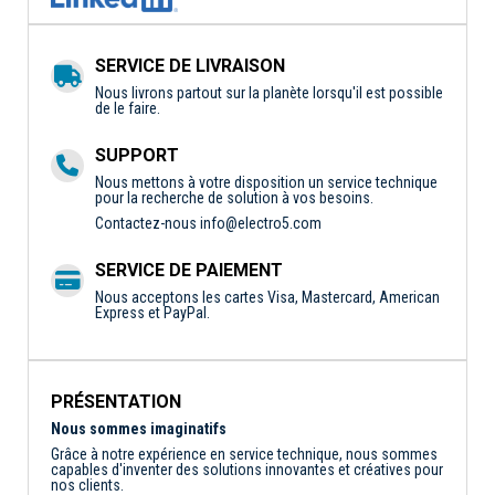
SERVICE DE LIVRAISON
Nous livrons partout sur la planète lorsqu'il est possible
de le faire.
SUPPORT
Nous mettons à votre disposition un service technique
pour la recherche de solution à vos besoins.
Contactez-nous
info@electro5.com
SERVICE DE PAIEMENT
Nous acceptons les cartes Visa, Mastercard, American
Express et PayPal.
PRÉSENTATION
Nous sommes imaginatifs
Grâce à notre expérience en service technique, nous sommes
capables d'inventer des solutions innovantes et créatives pour
nos clients.