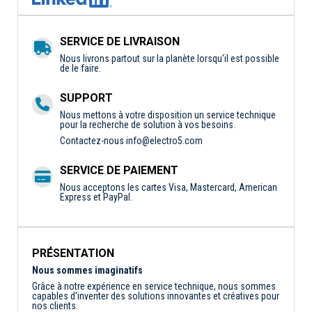
SERVICE DE LIVRAISON
Nous livrons partout sur la planète lorsqu'il est possible
de le faire.
SUPPORT
Nous mettons à votre disposition un service technique
pour la recherche de solution à vos besoins.
Contactez-nous
info@electro5.com
SERVICE DE PAIEMENT
Nous acceptons les cartes Visa, Mastercard, American
Express et PayPal.
PRÉSENTATION
Nous sommes imaginatifs
Grâce à notre expérience en service technique, nous sommes
capables d'inventer des solutions innovantes et créatives pour
nos clients.