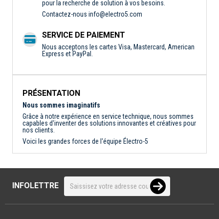
pour la recherche de solution à vos besoins.
Contactez-nous
info@electro5.com
SERVICE DE PAIEMENT
Nous acceptons les cartes Visa, Mastercard, American
Express et PayPal.
PRÉSENTATION
Nous sommes imaginatifs
Grâce à notre expérience en service technique, nous sommes
capables d'inventer des solutions innovantes et créatives pour
nos clients.
Voici les grandes forces de l'équipe Électro-5
INFOLETTRE