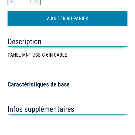
-
+
Description
PANEL MNT USB-C 6IN CABLE
Caractéristiques de base
Infos supplémentaires