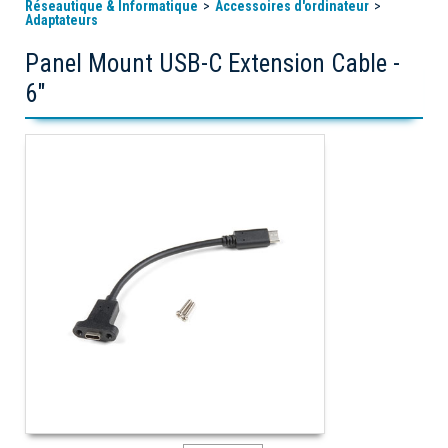
Réseautique & Informatique
Accessoires d'ordinateur
Adaptateurs
Panel Mount USB-C Extension Cable -
6"