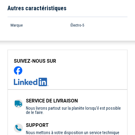
Autres caractéristiques
Marque
Électro-5
SUIVEZ-NOUS SUR
SERVICE DE LIVRAISON
Nous livrons partout sur la planète lorsqu'il est possible
de le faire.
SUPPORT
Nous mettons à votre disposition un service technique