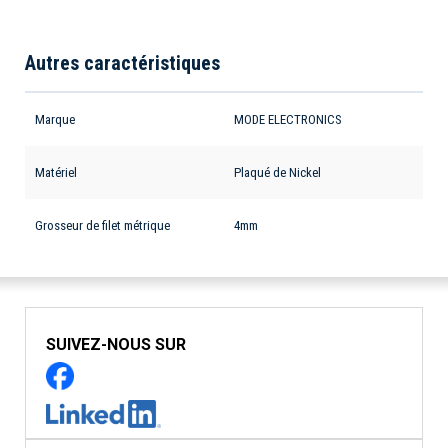
Autres caractéristiques
Marque
MODE ELECTRONICS
Matériel
Plaqué de Nickel
Grosseur de filet métrique
4mm
SUIVEZ-NOUS SUR