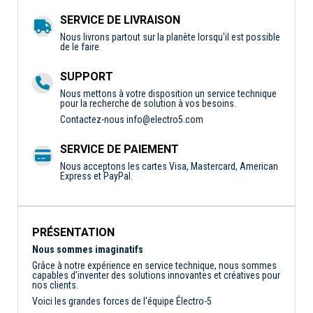
SERVICE DE LIVRAISON
Nous livrons partout sur la planète lorsqu'il est possible
de le faire.
SUPPORT
Nous mettons à votre disposition un service technique
pour la recherche de solution à vos besoins.
Contactez-nous
info@electro5.com
SERVICE DE PAIEMENT
Nous acceptons les cartes Visa, Mastercard, American
Express et PayPal.
PRÉSENTATION
Nous sommes imaginatifs
Grâce à notre expérience en service technique, nous sommes
capables d'inventer des solutions innovantes et créatives pour
nos clients.
Voici les grandes forces de l'équipe Électro-5