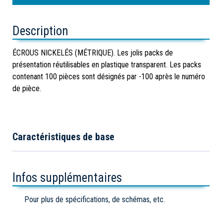
Description
ÉCROUS NICKELÉS (MÉTRIQUE). Les jolis packs de
présentation réutilisables en plastique transparent. Les packs
contenant 100 pièces sont désignés par -100 après le numéro
de pièce.
Caractéristiques de base
Infos supplémentaires
Pour plus de spécifications, de schémas, etc.