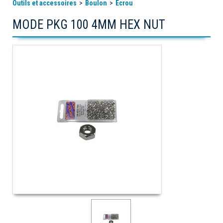
Outils et accessoires
Boulon
Écrou
MODE PKG 100 4MM HEX NUT