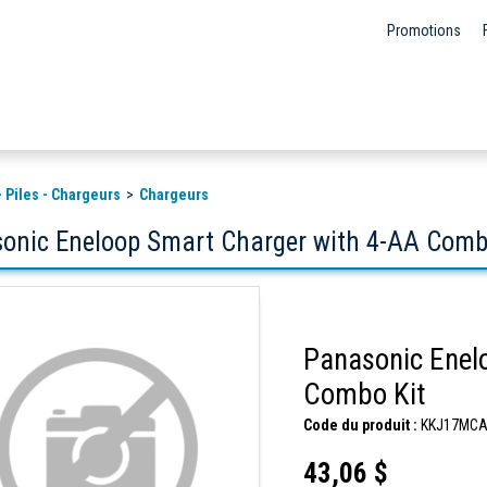
Promotions
- Piles - Chargeurs
Chargeurs
onic Eneloop Smart Charger with 4-AA Comb
Panasonic Enel
Combo Kit
Code du produit :
KKJ17MCA
43,06 $