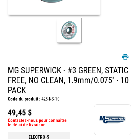
MG SUPERWICK - #3 GREEN, STATIC
FREE, NO CLEAN, 1.9mm/0.075" - 10
PACK
Code du produit :
425-NS-10
49,45 $
Contactez-nous pour connaître
le délai de livraison
ELECTRO-5