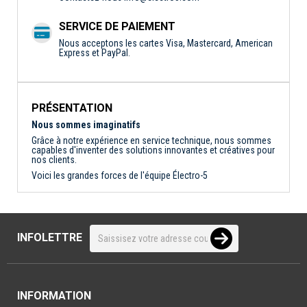
SERVICE DE PAIEMENT
Nous acceptons les cartes Visa, Mastercard, American
Express et PayPal.
PRÉSENTATION
Nous sommes imaginatifs
Grâce à notre expérience en service technique, nous sommes
capables d'inventer des solutions innovantes et créatives pour
nos clients.
Voici les grandes forces de l'équipe Électro-5
INFOLETTRE
INFORMATION