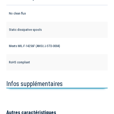
No clean flux
Static dissipative spools
Meets MIL-F-14256F (ANSI/J-STD-0004)
RoHS compliant
Infos supplémentaires
Autres caractéristiques