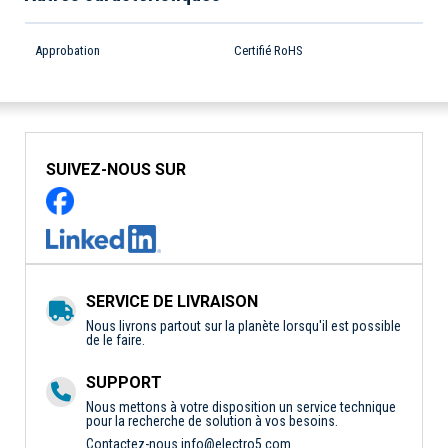
Approbation
Certifié RoHS
SUIVEZ-NOUS SUR
SERVICE DE LIVRAISON
Nous livrons partout sur la planète lorsqu'il est possible
de le faire.
SUPPORT
Nous mettons à votre disposition un service technique
pour la recherche de solution à vos besoins.
Contactez-nous
info@electro5.com