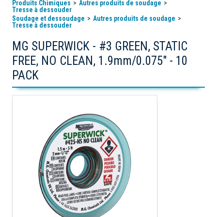
Produits Chimiques
Autres produits de soudage
Tresse à dessouder
Soudage et dessoudage
Autres produits de soudage
Tresse à dessouder
MG SUPERWICK - #3 GREEN, STATIC
FREE, NO CLEAN, 1.9mm/0.075" - 10
PACK