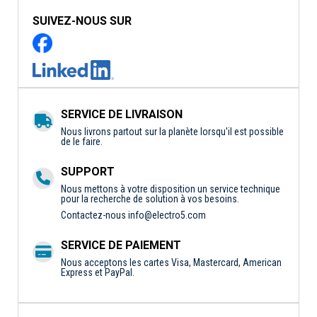
SUIVEZ-NOUS SUR
SERVICE DE LIVRAISON
Nous livrons partout sur la planète lorsqu'il est possible
de le faire.
SUPPORT
Nous mettons à votre disposition un service technique
pour la recherche de solution à vos besoins.
Contactez-nous
info@electro5.com
SERVICE DE PAIEMENT
Nous acceptons les cartes Visa, Mastercard, American
Express et PayPal.