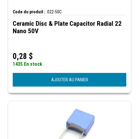
Code du produit :
.022-50C
Ceramic Disc & Plate Capacitor Radial 22
Nano 50V
0,28
$
1435 En stock
AJOUTER AU PANIER