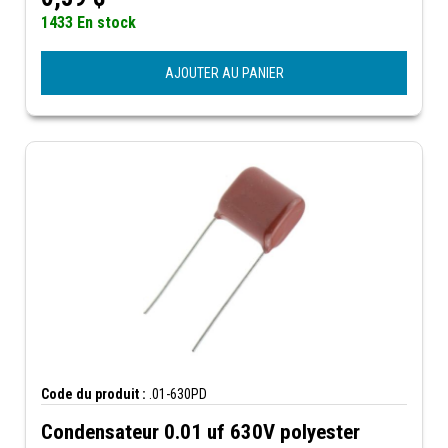
1433 En stock
AJOUTER AU PANIER
Code du produit :
.01-630PD
Condensateur 0.01 uf 630V polyester